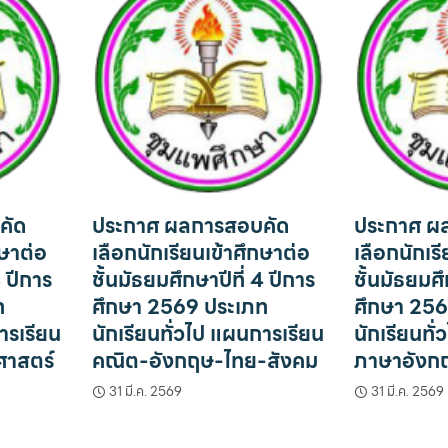
คัด
ประกาศ ผลการสอบคัด
ประกาศ ผ
กษาต่อ
เลือกนักเรียนเข้าศึกษาต่อ
เลือกนักเร
4 ปีการ
ชั้นมัธยมศึกษาปีที่ 4 ปีการ
ชั้นมัธยมศึ
ท
ศึกษา 2569 ประเภท
ศึกษา 256
ารเรียน
นักเรียนทั่วไป แผนการเรียน
นักเรียนทั
ศาสตร์
คณิต-อังกฤษ-ไทย-สังคม
ภาษาอังกฤ
31 มี.ค. 2569
31 มี.ค. 2569