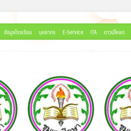
ข้อมูลโรงเรียน
บุคลากร
E-Service
ITA
ดาวน์โหลด