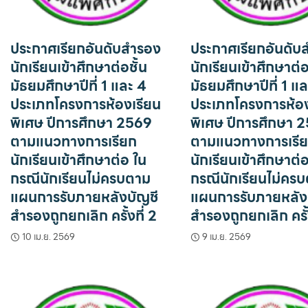
ประกาศเรียกอันดับสำรอง
ประกาศเรียกอันดับ
นักเรียนเข้าศึกษาต่อชั้น
นักเรียนเข้าศึกษาต่อ
มัธยมศึกษาปีที่ 1 และ 4
มัธยมศึกษาปีที่ 1 แ
ประเภทโครงการห้องเรียน
ประเภทโครงการห้อง
พิเศษ ปีการศึกษา 2569
พิเศษ ปีการศึกษา 
ตามแนวทางการเรียก
ตามแนวทางการเรี
นักเรียนเข้าศึกษาต่อ ใน
นักเรียนเข้าศึกษาต่
กรณีนักเรียนไม่ครบตาม
กรณีนักเรียนไม่คร
แผนการรับภายหลังบัญชี
แผนการรับภายหลัง
สำรองถูกยกเลิก ครั้งที่ 2
สำรองถูกยกเลิก ครั้ง
10 เม.ย. 2569
9 เม.ย. 2569