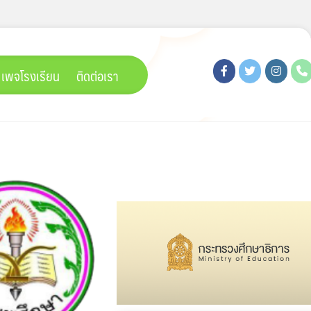
เพจโรงเรียน
ติดต่อเรา