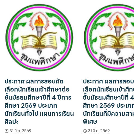
ประกาศ ผลการสอบคัด
ประกาศ ผลการสอบ
เลือกนักเรียนเข้าศึกษาต่อ
เลือกนักเรียนเข้าศึ
ชั้นมัธยมศึกษาปีที่ 4 ปีการ
ชั้นมัธยมศึกษาปีที่ 
ศึกษา 2569 ประเภท
ศึกษา 2569 ประเภ
นักเรียนทั่วไป แผนการเรียน
นักเรียนที่มีความส
ศิลปะ
พิเศษ
31 มี.ค. 2569
31 มี.ค. 2569