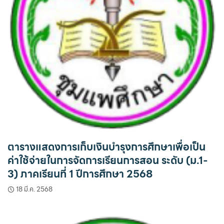
ตารางแสดงการเก็บเงินบำรุงการศึกษาเพื่อเป็น
ค่าใช้จ่ายในการจัดการเรียนการสอน ระดับ (ม.1-
3) ภาคเรียนที่ 1 ปีการศึกษา 2568
18 มี.ค. 2568