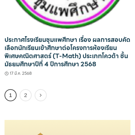
ประกาศโรงเรียนชุมแพศึกษา เรื่อง ผลการสอบคัด
เลือกนักเรียนเข้าศึกษาต่อโครงการห้องเรียน
พิเศษคณิตศาสตร์ (T-Math) ประเภทโควต้า ชั้น
มัธยมศึกษาปีที่ 4 ปีการศึกษา 2568
17 มี.ค. 2568
1
2