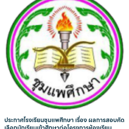
ประกาศโรงเรียนชุมแพศึกษา เรื่อง ผลการสอบคัด
เลือกนักเรียนเข้าศึกษาต่อโครงการห้องเรียน