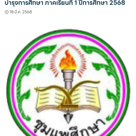
บำรุงการศึกษา ภาคเรียนที่ 1 ปีการศึกษา 2568
18 มี.ค. 2568