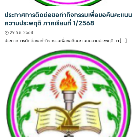
ประกาศการติดต่อขอทำกิจกรรมเพื่อขอคืนคะแนน
ความประพฤติ ภาคเรียนที่ 1/2568
29 ก.ย. 2568
ประกาศการติดต่อขอทำกิจกรรมเพื่อขอคืนคะแนนความประพฤติ ภา […]