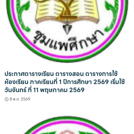
ประกาศตารางเรียน ตารางสอน ตารางการใช้
ห้องเรียน ภาคเรียนที่ 1 ปีการศึกษา 2569 เริ่มใช้
วันจันทร์ ที่ 11 พฤษภาคม 2569
8 พ.ค. 2569