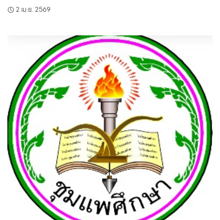
2 เม.ย. 2569