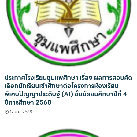
ประกาศโรงเรียนชุมแพศึกษา เรื่อง ผลการสอบคัด
เลือกนักเรียนเข้าศึกษาต่อโครงการห้องเรียน
พิเศษปัญญาประดิษฐ์ (AI) ชั้นมัธยมศึกษาปีที่ 4
ปีการศึกษา 2568
17 มี.ค. 2568