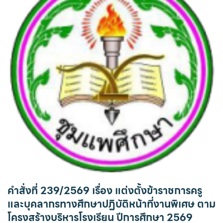
คำสั่งที่ 239/2569 เรื่อง แต่งตั้งข้าราชการครู
และบุคลากรทางศึกษาปฏิบัติหน้าที่งานพิเศษ ตาม
โครงสร้างบริหารโรงเรียน ปีการศึกษา 2569