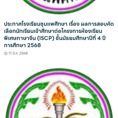
ประกาศโรงเรียนชุมแพศึกษา เรื่อง ผลการสอบคัด
เลือกนักเรียนเข้าศึกษาต่อโครงการห้องเรียน
พิเศษภาษาจีน (ISCP) ชั้นมัธยมศึกษาปีที่ 4 ปี
การศึกษา 2568
17 มี.ค. 2568