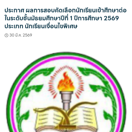
ประกาศ ผลการสอบคัดเลือกนักเรียนเข้าศึกษาต่อ
ในระดับชั้นมัธยมศึกษาปีที่ 1 ปีการศึกษา 2569
ประเภท นักเรียนเงื่อนไขพิเศษ
30 มี.ค. 2569