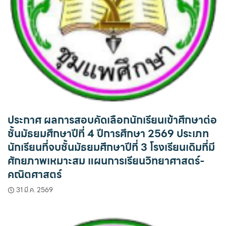
ประกาศ ผลการสอบคัดเลือกนักเรียนเข้าศึกษาต่อ
ชั้นมัธยมศึกษาปีที่ 4 ปีการศึกษา 2569 ประเภท
นักเรียนที่จบชั้นมัธยมศึกษาปีที่ 3 โรงเรียนเดิมที่มี
ศักยภาพเหมาะสม แผนการเรียนวิทยาศาสตร์-
คณิตศาสตร์
31 มี.ค. 2569