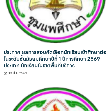
ประกาศ ผลการสอบคัดเลือกนักเรียนเข้าศึกษาต่อ
ในระดับชั้นมัธยมศึกษาปีที่ 1 ปีการศึกษา 2569
ประเภท นักเรียนในเขตพื้นที่บริการ
30 มี.ค. 2569