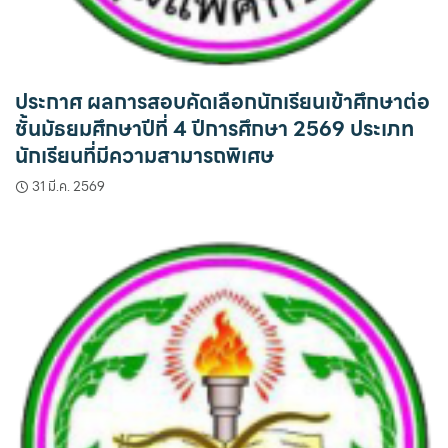
ประกาศ ผลการสอบคัดเลือกนักเรียนเข้าศึกษาต่อ
ชั้นมัธยมศึกษาปีที่ 4 ปีการศึกษา 2569 ประเภท
นักเรียนที่มีความสามารถพิเศษ
31 มี.ค. 2569