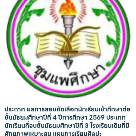
ประกาศ ผลการสอบคัดเลือกนักเรียนเข้าศึกษาต่อ
ชั้นมัธยมศึกษาปีที่ 4 ปีการศึกษา 2569 ประเภท
นักเรียนที่จบชั้นมัธยมศึกษาปีที่ 3 โรงเรียนเดิมที่มี
ศักยภาพเหมาะสม แผนการเรียนศิลปะ