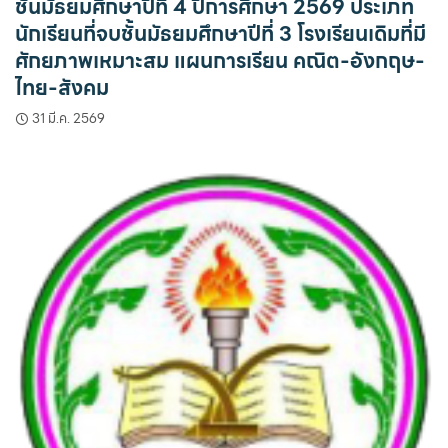
ชั้นมัธยมศึกษาปีที่ 4 ปีการศึกษา 2569 ประเภท
นักเรียนที่จบชั้นมัธยมศึกษาปีที่ 3 โรงเรียนเดิมที่มี
ศักยภาพเหมาะสม แผนการเรียน คณิต-อังกฤษ-
ไทย-สังคม
31 มี.ค. 2569