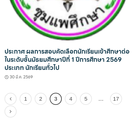
ประกาศ ผลการสอบคัดเลือกนักเรียนเข้าศึกษาต่อ
ในระดับชั้นมัธยมศึกษาปีที่ 1 ปีการศึกษา 2569
ประเภท นักเรียนทั่วไป
30 มี.ค. 2569
1
2
3
4
5
…
17