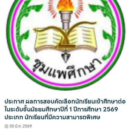
ประกาศ ผลการสอบคัดเลือกนักเรียนเข้าศึกษาต่อ
ในระดับชั้นมัธยมศึกษาปีที่ 1 ปีการศึกษา 2569
ประเภท นักเรียนที่มีความสามารถพิเศษ
30 มี.ค. 2569