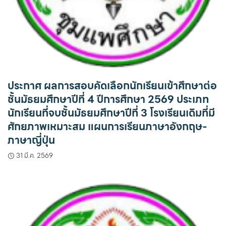
ประกาศ ผลการสอบคัดเลือกนักเรียนเข้าศึกษาต่อ
ชั้นมัธยมศึกษาปีที่ 4 ปีการศึกษา 2569 ประเภท
นักเรียนที่จบชั้นมัธยมศึกษาปีที่ 3 โรงเรียนเดิมที่มี
ศักยภาพเหมาะสม แผนการเรียนภาษาอังกฤษ-
ภาษาญี่ปุ่น
31 มี.ค. 2569