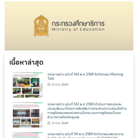
เนื้อหาล่าสุด
จดหมายข่าว ฉบับที่ 143 พ.ศ.2569 จัดกิจกรรม Morning
Talk
21 ก.ค. 2569
จดหมายข่าว ฉบับที่ 142 พ.ศ.2569 เข้าร่วมการอบรมและ
ประชุมสัมมนาโครงการส่งเสริมการประสานความร่วมมือด้าน
การยุติธรรมของหน่วยงานในกระบวนการยุติธรรมในเขต
อำนาจศาลจังหวัดชุมแพ
21 ก.ค. 2569
จดหมายข่าว ฉบับที่ 141 พ.ศ.2569 จัดกิจกรรมแสดงความ