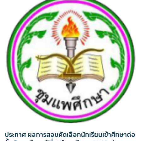
ประกาศ ผลการสอบคัดเลือกนักเรียนเข้าศึกษาต่อ