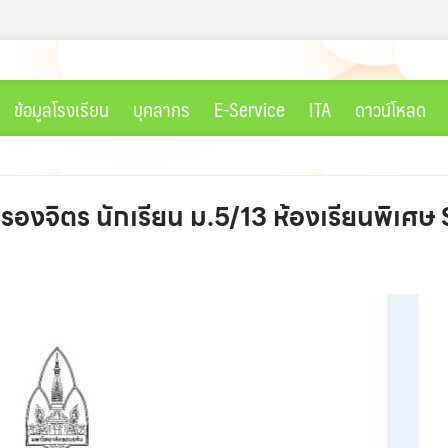
ข้อมูลโรงเรียน
บุคลากร
E-Service
ITA
ดาวน์โหลด
องจิตร นักเรียน ม.5/13 ห้องเรียนพิเศ