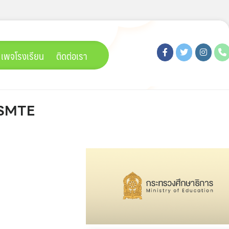
เพจโรงเรียน
ติดต่อเรา
ษ SMTE