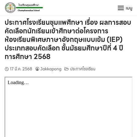
Skip
เมนู
to
content
ประกาศโรงเรียนชุมแพศึกษา เรื่อง ผลการสอบ
คัดเลือกนักเรียนเข้าศึกษาต่อโครงการ
ห้องเรียนพิเศษภาษาอังกฤษแบบเข้ม (IEP)
ประเภทสอบคัดเลือก ชั้นมัธยมศึกษาปีที่ 4 ปี
การศึกษา 2568
17 มี.ค. 2568
Jakkapong
ประกาศโรงเรียน