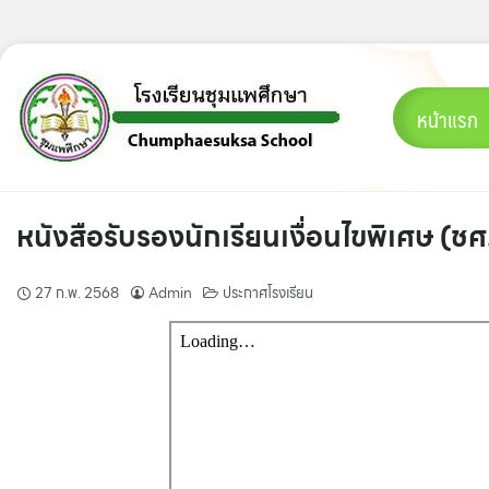
Skip
to
content
หน้าแรก
หนังสือรับรองนักเรียนเงื่อนไขพิเศษ (ช
27 ก.พ. 2568
Admin
ประกาศโรงเรียน