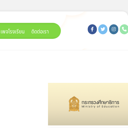
เพจโรงเรียน
ติดต่อเรา