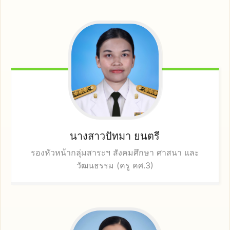
นางสาวปัทมา
ยนตรี
รองหัวหน้ากลุ่มสาระฯ สังคมศึกษา ศาสนา และ
วัฒนธรรม (ครู คศ.3)