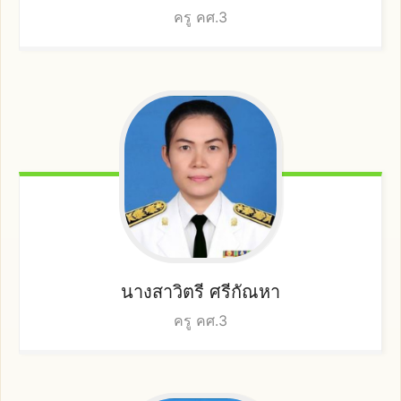
ครู คศ.3
นางสาวิตรี
ศรีกัณหา
ครู คศ.3