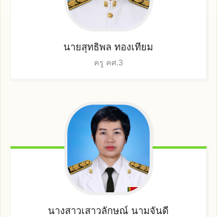
นายสุทธิพล
ทองเทียม
ครู คศ.3
นางสาวเสาวลักษณ์
นามจันดี