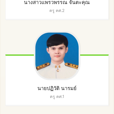
นางสาวแพรวพรรณ
จันตะคุณ
ครู คศ.2
นายปฏิวัติ
นารมย์
ครู คศ.1