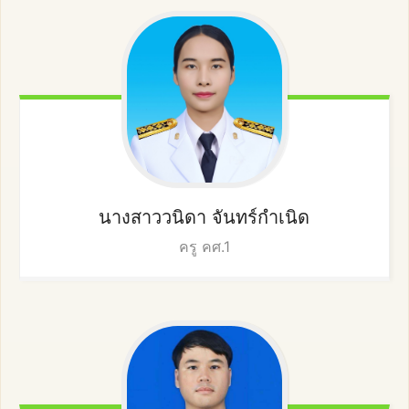
นางสาววนิดา
จันทร์กำเนิด
ครู คศ.1