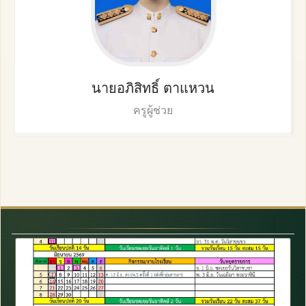
นายอภิสิทธิ์
ตาแหวน
ครูผู้ช่วย