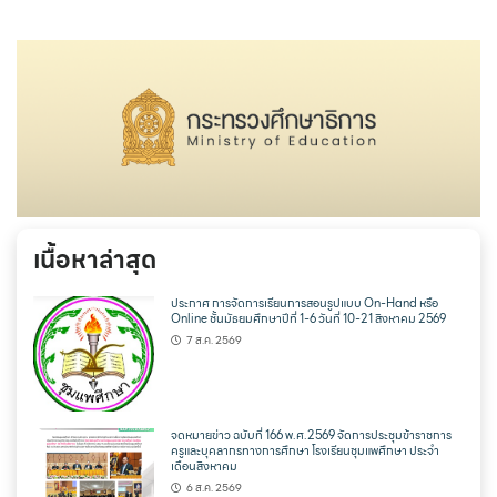
เนื้อหาล่าสุด
ประกาศ การจัดการเรียนการสอนรูปแบบ On-Hand หรือ
Online ชั้นมัธยมศึกษาปีที่ 1-6 วันที่ 10-21 สิงหาคม 2569
7 ส.ค. 2569
จดหมายข่าว ฉบับที่ 166 พ.ศ.2569 จัดการประชุมข้าราชการ
ครูและบุคลากรทางการศึกษา โรงเรียนชุมแพศึกษา ประจำ
เดือนสิงหาคม
6 ส.ค. 2569