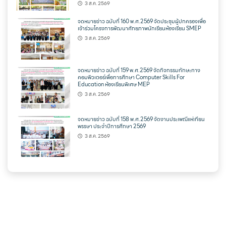
3 ส.ค. 2569
จดหมายข่าว ฉบับที่ 160 พ.ศ.2569 จัดประชุมผู้ปกครองเพื่อ
เข้าร่วมโครงการพัฒนาศักยภาพนักเรียนห้องเรียน SMEP
3 ส.ค. 2569
จดหมายข่าว ฉบับที่ 159 พ.ศ.2569 จัดกิจกรรมทักษะทาง
คอมพิวเตอร์เพื่อการศึกษา Computer Skills For
Education ห้องเรียนพิเศษ MEP
3 ส.ค. 2569
จดหมายข่าว ฉบับที่ 158 พ.ศ.2569 จัดงานประเพณีแห่เทียน
พรรษา ประจำปีการศึกษา 2569
3 ส.ค. 2569