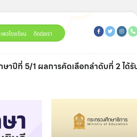
เพจโรงเรียน
ติดต่อเรา
ษาปีที่ 5/1 ผลการคัดเลือกลำดับที่ 2 ได้รั