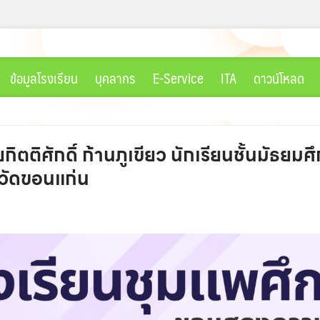
ข้อมูลโรงเรียน
บุคลากร
E-Service
ITA
ดาวน์โหลด
ตติศักดิ์ ก้านภูเขียว นักเรียนชั้นมัธยมศึก
วัดขอนแก่น