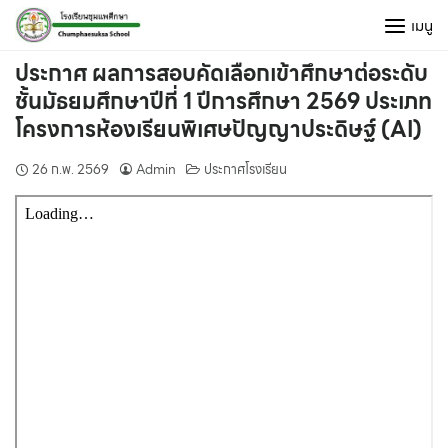
Skip
เมนู
to
content
ประกาศ ผลการสอบคัดเลือกเข้าศึกษาต่อระดับ
ชั้นมัธยมศึกษาปีที่ 1 ปีการศึกษา 2569 ประเภท
โครงการห้องเรียนพิเศษปัญญาประดิษฐ์ (AI)
26 ก.พ. 2569
Admin
ประกาศโรงเรียน