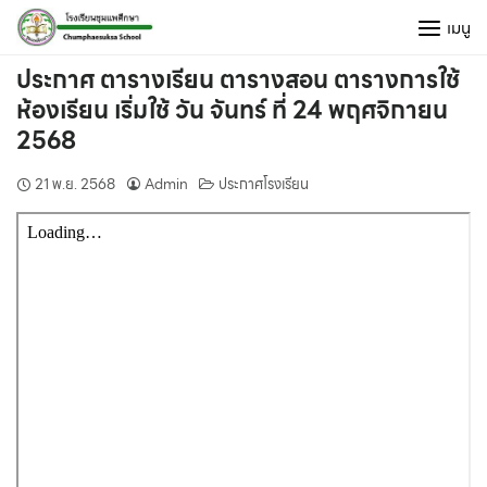
Skip
เมนู
to
content
ประกาศ ตารางเรียน ตารางสอน ตารางการใช้
ห้องเรียน เริ่มใช้ วัน จันทร์ ที่ 24 พฤศจิกายน
2568
21 พ.ย. 2568
Admin
ประกาศโรงเรียน