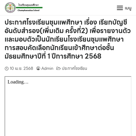
Skip
เมนู
to
content
ประกาศโรงเรียนชุมแพศึกษา เรื่อง เรียกบัญชี
อันดับสำรอง(เพิ่มเติม ครั้งที่2) เพื่อรายงานตัว
และมอบตัวเป็นนักเรียนโรงเรียนชุมแพศึกษา
การสอบคัดเลือกนักเรียนเข้าศึกษาต่อชั้น
มัธยมศึกษาปีที่ 1 ปีการศึกษา 2568
10 เม.ย. 2568
Admin
ประกาศโรงเรียน