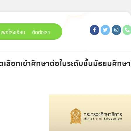
เพจโรงเรียน
ติดต่อเรา
เลือกเข้าศึกษาต่อในระดับชั้นมัธยมศึกษาปี