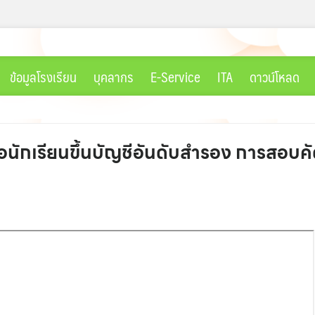
ข้อมูลโรงเรียน
บุคลากร
E-Service
ITA
ดาวน์โหลด
อนักเรียนขึ้นบัญชีอันดับสำรอง การสอบคัด