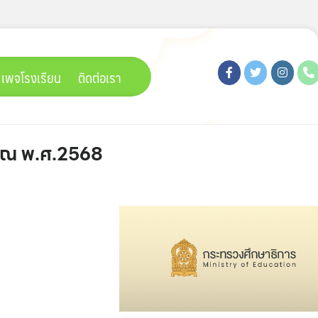
เพจโรงเรียน
ติดต่อเรา
มาณ พ.ศ.2568