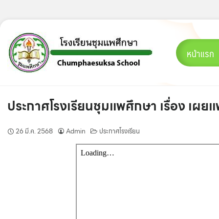
Skip
to
content
หน้าแรก
ประกาศโรงเรียนชุมแพศึกษา เรื่อง เผย
26 มี.ค. 2568
Admin
ประกาศโรงเรียน