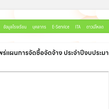
ข้อมูลโรงเรียน
บุคลากร
E-Service
ITA
ดาวน์โหลด
แพร่แผนการจัดซื้อจัดจ้าง ประจำปีงบประ