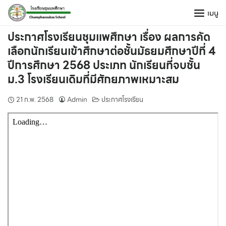
Skip
เมนู
to
content
ประกาศโรงเรียนชุมแพศึกษา เรื่อง ผลการคัด
เลือกนักเรียนเข้าศึกษาต่อชั้นมัธยมศึกษาปีที่ 4
ปีการศึกษา 2568 ประเภท นักเรียนที่จบชั้น
ม.3 โรงเรียนเดิมที่มีศักยภาพเหมาะสม
21 ก.พ. 2568
Admin
ประกาศโรงเรียน