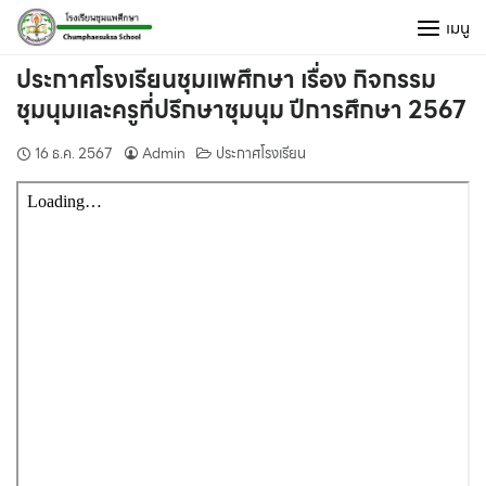
Skip
เมนู
to
content
ประกาศโรงเรียนชุมแพศึกษา เรื่อง กิจกรรม
ชุมนุมและครูที่ปรึกษาชุมนุม ปีการศึกษา 2567
16 ธ.ค. 2567
Admin
ประกาศโรงเรียน