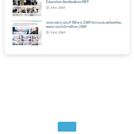
Education ห้องเรียนพิเศษ MEP
3 ส.ค. 2569
จดหมายข่าว ฉบับที่ 158 พ.ศ.2569 จัดงานประเพณีแห่เทียน
พรรษา ประจำปีการศึกษา 2569
3 ส.ค. 2569