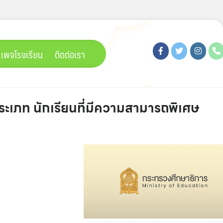
เพจโรงเรียน
ติดต่อเรา
ระเภท นักเรียนที่มีความสามารถพิเศษ