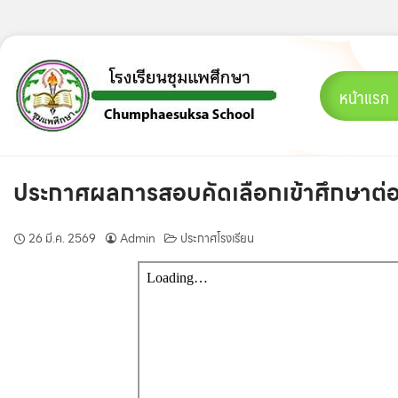
Skip
to
content
หน้าแรก
ประกาศผลการสอบคัดเลือกเข้าศึกษาต่อชั
26 มี.ค. 2569
Admin
ประกาศโรงเรียน