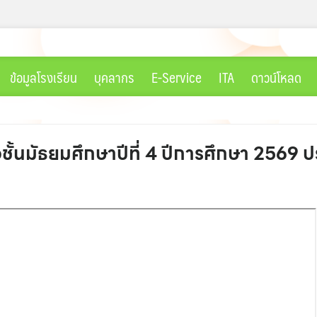
ข้อมูลโรงเรียน
บุคลากร
E-Service
ITA
ดาวน์โหลด
้นมัธยมศึกษาปีที่ 4 ปีการศึกษา 2569 ป