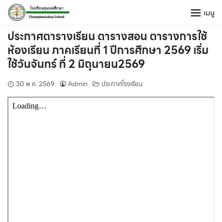
Skip
เมนู
to
content
ประกาศตารางเรียน ตารางสอน ตารางการใช้
ห้องเรียน ภาคเรียนที่ 1 ปีการศึกษา 2569 เริ่ม
ใช้วันจันทร์ ที่ 2 มิถุนายน2569
30 พ.ค. 2569
Admin
ประกาศโรงเรียน