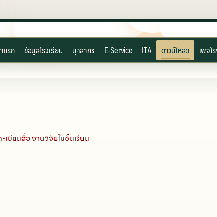
้าแรก
ข้อมูลโรงเรียน
บุคลากร
E-Service
ITA
ดาวน์โหลด
เพจโร
ทะเบียนสื่อ งานวิจัยในชั้นเรียน