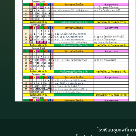
โรงเรียนชุมแพศึกษ