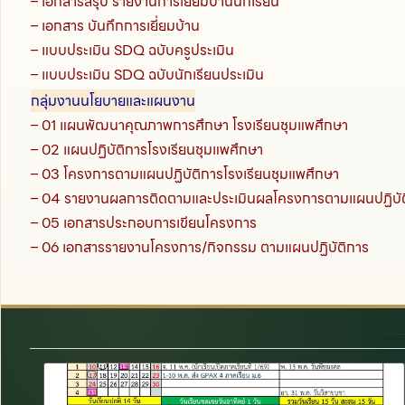
– เอกสารสรุป รายงานการเยี่ยมบ้านนักเรียน
– เอกสาร บันทึกการเยี่ยมบ้าน
– แบบประเมิน SDQ ฉบับครูประเมิน
– แบบประเมิน SDQ ฉบับนักเรียนประเมิน
กลุ่มงานนโยบายและแผนงาน
– 01 แผนพัฒนาคุณภาพการศึกษา โรงเรียนชุมแพศึกษา
– 02 แผนปฏิบัติการโรงเรียนชุมแพศึกษา
– 03 โครงการตามแผนปฏิบัติการโรงเรียนชุมแพศึกษา
– 04 รายงานผลการติดตามและประเมินผลโครงการตามแผนปฏิบัต
– 05 เอกสารประกอบการเขียนโครงการ
– 06 เอกสารรายงานโครงการ/กิจกรรม ตามแผนปฏิบัติการ