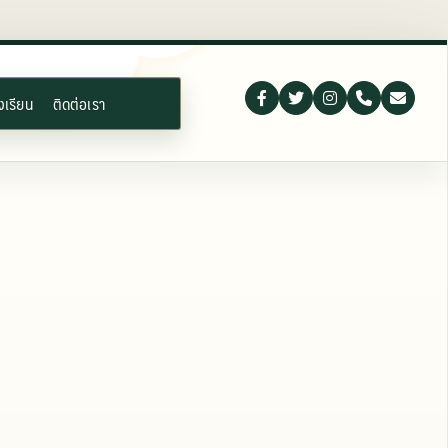
งเรียน
ติดต่อเรา