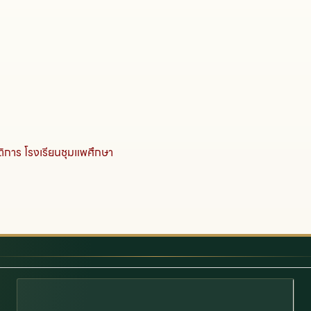
ิการ โรงเรียนชุมแพศึกษา