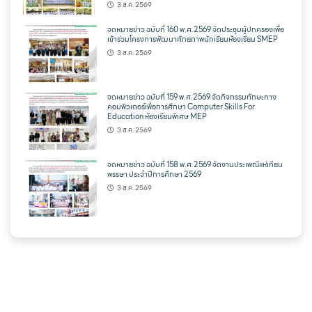
3 ส.ค. 2569
จดหมายข่าว ฉบับที่ 160 พ.ศ.2569 จัดประชุมผู้ปกครองเพื่อ
เข้าร่วมโครงการพัฒนาศักยภาพนักเรียนห้องเรียน SMEP
3 ส.ค. 2569
จดหมายข่าว ฉบับที่ 159 พ.ศ.2569 จัดกิจกรรมทักษะทาง
คอมพิวเตอร์เพื่อการศึกษา Computer Skills For
Education ห้องเรียนพิเศษ MEP
3 ส.ค. 2569
จดหมายข่าว ฉบับที่ 158 พ.ศ.2569 จัดงานประเพณีแห่เทียน
พรรษา ประจำปีการศึกษา 2569
3 ส.ค. 2569