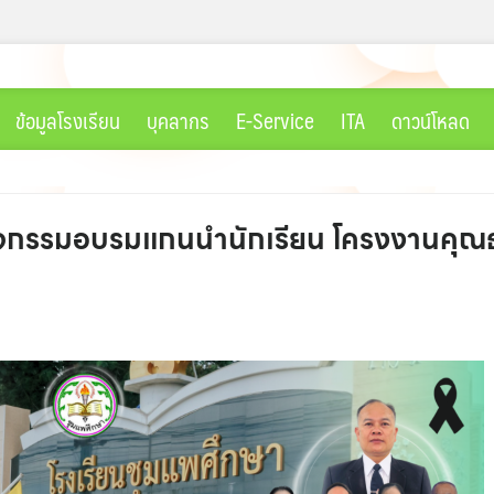
ข้อมูลโรงเรียน
บุคลากร
E-Service
ITA
ดาวน์โหลด
ิจกรรมอบรมแกนนำนักเรียน โครงงานคุณธร