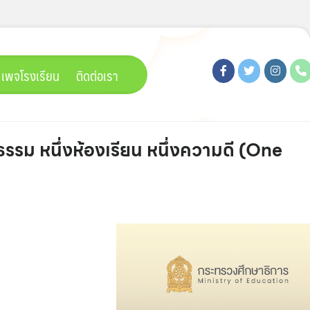
เพจโรงเรียน
ติดต่อเรา
รม หนึ่งห้องเรียน หนึ่งความดี (One