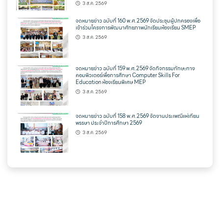
3 ส.ค. 2569
จดหมายข่าว ฉบับที่ 160 พ.ศ.2569 จัดประชุมผู้ปกครองเพื่อ
เข้าร่วมโครงการพัฒนาศักยภาพนักเรียนห้องเรียน SMEP
3 ส.ค. 2569
จดหมายข่าว ฉบับที่ 159 พ.ศ.2569 จัดกิจกรรมทักษะทาง
คอมพิวเตอร์เพื่อการศึกษา Computer Skills For
Education ห้องเรียนพิเศษ MEP
3 ส.ค. 2569
จดหมายข่าว ฉบับที่ 158 พ.ศ.2569 จัดงานประเพณีแห่เทียน
พรรษา ประจำปีการศึกษา 2569
3 ส.ค. 2569