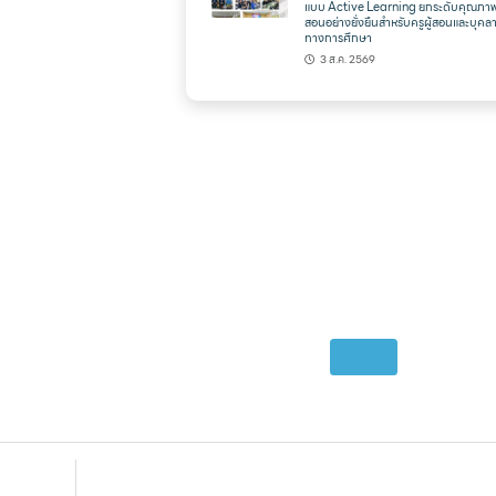
แบบ Active Learning ยกระดับคุณภา
สอนอย่างยั่งยืนสำหรับครูผู้สอนและบุคล
ทางการศึกษา
3 ส.ค. 2569