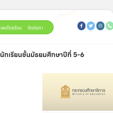
เพจโรงเรียน
ติดต่อเรา
กเรียนชั้นมัธยมศึกษาปีที่ 5-6