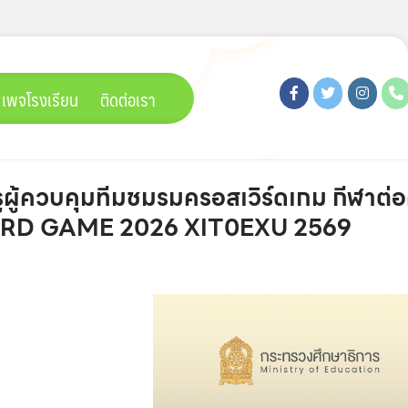
เพจโรงเรียน
ติดต่อเรา
ูผู้ควบคุมทีมชมรมครอสเวิร์ดเกม กีฬาต่
 BOARD GAME 2026 XIT0EXU 2569