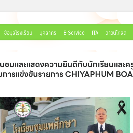
ข้อมูลโรงเรียน
บุคลากร
E-Service
ITA
ดาวน์โหลด
ื่นชมและแสดงความยินดีกับนักเรียนและคร
เข้าร่วมการแข่งขันรายการ CHIYAPHUM