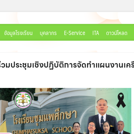
ข้อมูลโรงเรียน
บุคลากร
E-Service
ITA
ดาวน์โหลด
ร่วมประชุมเชิงปฏิบัติการจัดทำแผนงานเคร