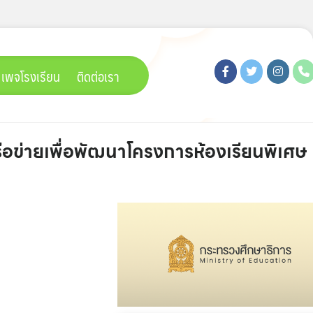
เพจโรงเรียน
ติดต่อเรา
ือข่ายเพื่อพัฒนาโครงการห้องเรียนพิเศษ