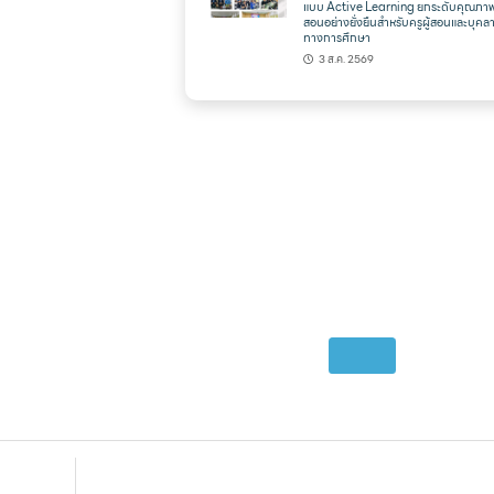
แบบ Active Learning ยกระดับคุณภา
สอนอย่างยั่งยืนสำหรับครูผู้สอนและบุคล
ทางการศึกษา
3 ส.ค. 2569