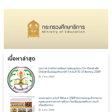
เนื้อหาล่าสุด
ประกาศ การจัดการเรียนการสอนรูปแบบ On-Hand หรือ
Online ชั้นมัธยมศึกษาปีที่ 1-6 วันที่ 10-21 สิงหาคม 2569
7 ส.ค. 2569
จดหมายข่าว ฉบับที่ 166 พ.ศ.2569 จัดการประชุมข้าราชการ
ครูและบุคลากรทางการศึกษา โรงเรียนชุมแพศึกษา ประจำ
เดือนสิงหาคม
6 ส.ค. 2569