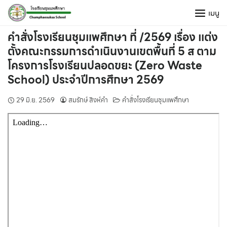
Skip
เมนู
to
content
คำสั่งโรงเรียนชุมแพศึกษา ที่ /2569 เรื่อง แต่ง
ตั้งคณะกรรมการดำเนินงานเขตพื้นที่ 5 ส ตาม
โครงการโรงเรียนปลอดขยะ (Zero Waste
School) ประจำปีการศึกษา 2569
29 มิ.ย. 2569
สมรักษ์ สิงห์คำ
คำสั่งโรงเรียนชุมแพศึกษา