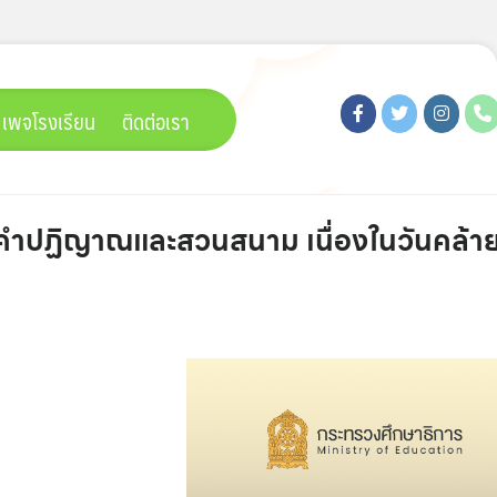
เพจโรงเรียน
ติดต่อเรา
ทวนคำปฏิญาณและสวนสนาม เนื่องในวันคล้าย