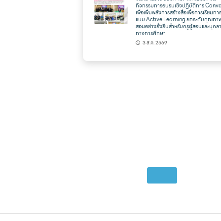
กิจกรรมการอบรมเชิงปฏิบัติการ Canva
เพื่อเพิ่มพลังการสร้างสื่อเพื่อการเรียนก
แบบ Active Learning ยกระดับคุณภา
สอนอย่างยั่งยืนสำหรับครูผู้สอนและบุคล
ทางการศึกษา
3 ส.ค. 2569