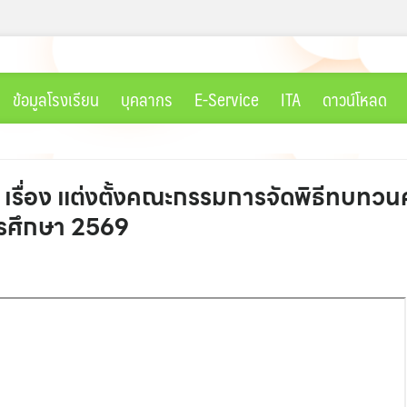
ข้อมูลโรงเรียน
บุคลากร
E-Service
ITA
ดาวน์โหลด
69 เรื่อง แต่งตั้งคณะกรรมการจัดพิธีทบ
ารศึกษา 2569