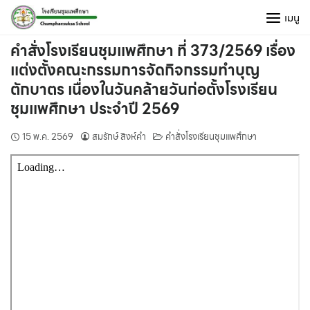
Skip
เมนู
to
content
คำสั่งโรงเรียนชุมแพศึกษา ที่ 373/2569 เรื่อง
แต่งตั้งคณะกรรมการจัดกิจกรรมทำบุญ
ตักบาตร เนื่องในวันคล้ายวันก่อตั้งโรงเรียน
ชุมแพศึกษา ประจำปี 2569
15 พ.ค. 2569
สมรักษ์ สิงห์คำ
คำสั่งโรงเรียนชุมแพศึกษา