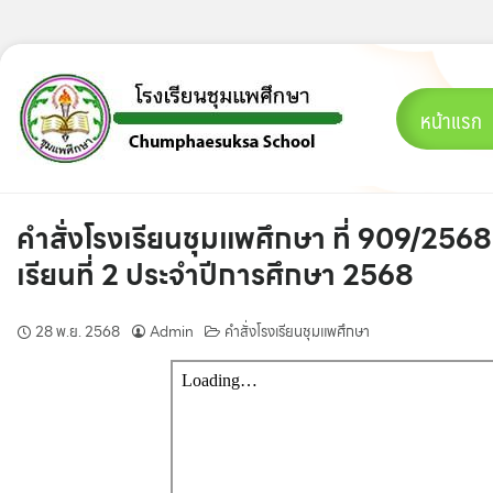
Skip
to
content
หน้าแรก
คำสั่งโรงเรียนชุมแพศึกษา ที่ 909/25
เรียนที่ 2 ประจำปีการศึกษา 2568
28 พ.ย. 2568
Admin
คำสั่งโรงเรียนชุมแพศึกษา