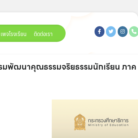
เพจโรงเรียน
ติดต่อเรา
นอบรมพัฒนาคุณธรรมจริยธรรมนักเรียน ภาค