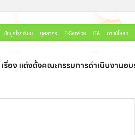
ข้อมูลโรงเรียน
บุคลากร
E-Service
ITA
ดาวน์โหลด
68 เรื่อง แต่งตั้งคณะกรรมการดำเนินงา