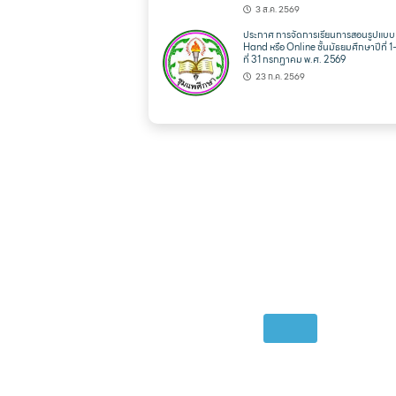
3 ส.ค. 2569
ประกาศ การจัดการเรียนการสอนรูปแบ
Hand หรือ Online ชั้นมัธยมศึกษาปีที่ 1
ที่ 31 กรกฏาคม พ.ศ. 2569
23 ก.ค. 2569