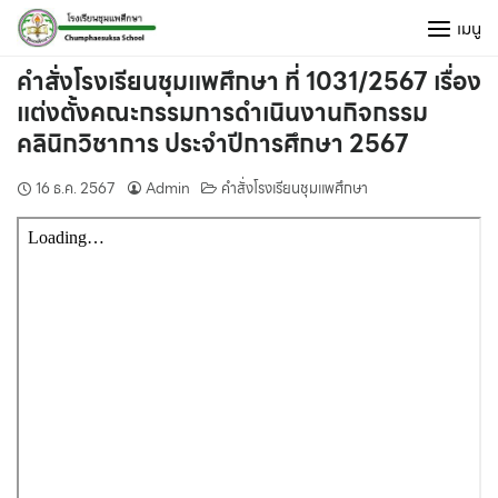
Skip
เมนู
to
content
คำสั่งโรงเรียนชุมแพศึกษา ที่ 1031/2567 เรื่อง
แต่งตั้งคณะกรรมการดำเนินงานกิจกรรม
คลินิกวิชาการ ประจำปีการศึกษา 2567
16 ธ.ค. 2567
Admin
คำสั่งโรงเรียนชุมแพศึกษา