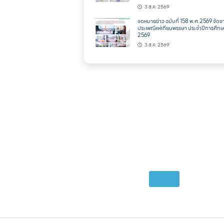
3 ส.ค. 2569
จดหมายข่าว ฉบับที่ 158 พ.ศ.2569 จัดง
ประเพณีแห่เทียนพรรษา ประจำปีการศึก
2569
3 ส.ค. 2569