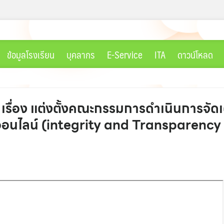
ข้อมูลโรงเรียน
บุคลากร
E-Service
ITA
ดาวน์โหลด
7 เรื่อง แต่งตั้งคณะกรรมการดำเนินการจ
นไลน์ (integrity and Transparency 