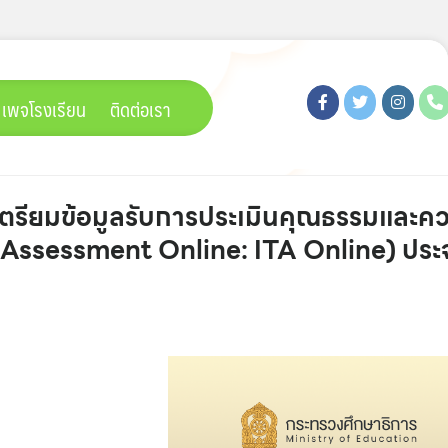
เพจโรงเรียน
ติดต่อเรา
ัดเตรียมข้อมูลรับการประเมินคุณธรรมและค
Assessment Online: ITA Online) ประ