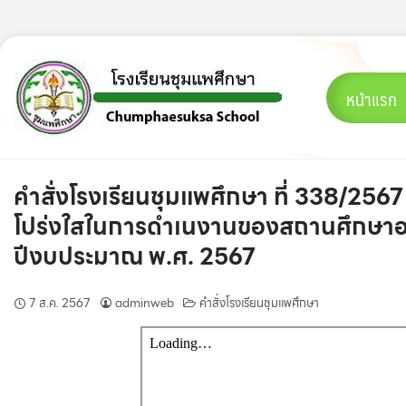
Skip
to
content
หน้าแรก
คำสั่งโรงเรียนชุมแพศึกษา ที่ 338/256
โปร่งใสในการดำเนงานของสถานศึกษาออ
ปีงบประมาณ พ.ศ. 2567
7 ส.ค. 2567
adminweb
คำสั่งโรงเรียนชุมแพศึกษา