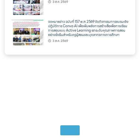
3 ส.ค. 2569
จดหมายข่าว ฉบับที่ 157 พ.ศ.2569 จัดกิจกรรมการอบรมเชิง
ปฏิบัติการ Canva AI เพื่อเพิ่มพลังการสร้างสื่อเพื่อการเรียน
การสอนแบบ Active Learning ยกระดับคุณภาพการสอน
อย่างยั่งยืนสำหรับครูผู้สอนและบุคลากรทางการศึกษา
3 ส.ค. 2569