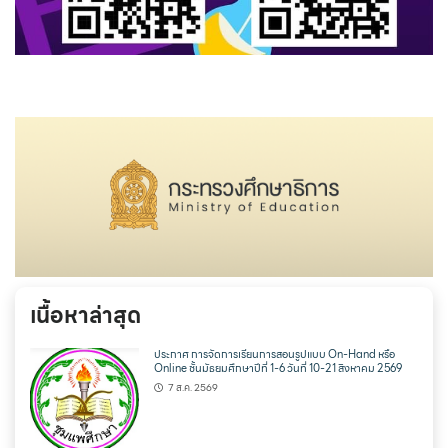
เนื้อหาล่าสุด
ประกาศ การจัดการเรียนการสอนรูปแบบ On-Hand หรือ
Online ชั้นมัธยมศึกษาปีที่ 1-6 วันที่ 10-21 สิงหาคม 2569
7 ส.ค. 2569